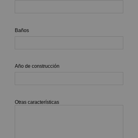
Baños
Año de construcción
Otras características