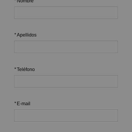
*
Nombre
*
Apellidos
*
Teléfono
*
E-mail