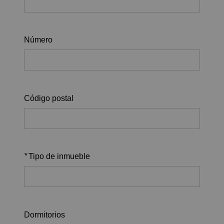
Número
Código postal
*
Tipo de inmueble
Dormitorios