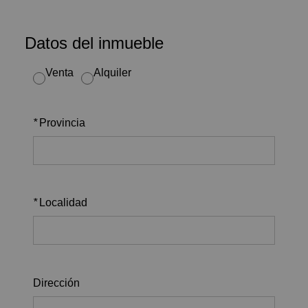
Datos del inmueble
Venta
Alquiler
*
Provincia
*
Localidad
Dirección