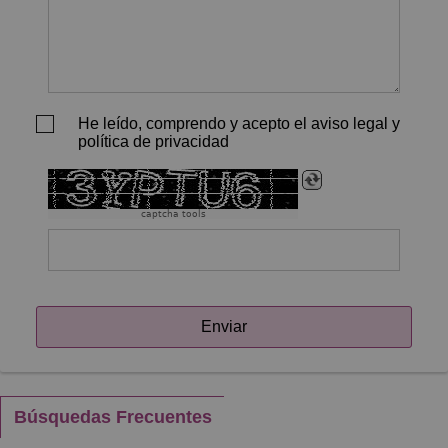
He leído, comprendo y acepto el aviso legal y
política de privacidad
captcha tools
Enviar
Búsquedas Frecuentes