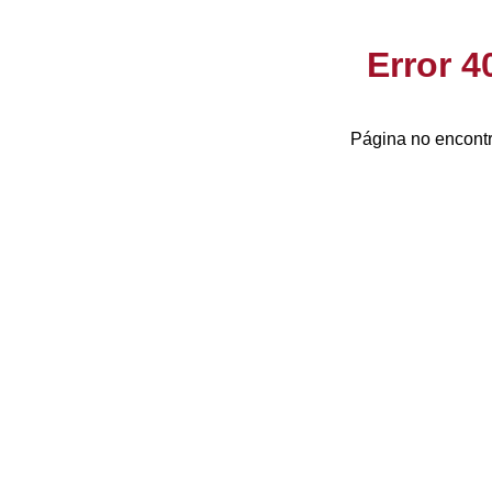
Error 
Página no encontr